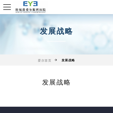
发展战略
发展战略
爱尔首页
发展战略